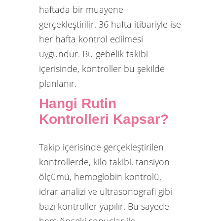
haftada bir muayene
gerçekleştirilir. 36 hafta itibariyle ise
her hafta kontrol edilmesi
uygundur. Bu gebelik takibi
içerisinde, kontroller bu şekilde
planlanır.
Hangi Rutin
Kontrolleri Kapsar?
Takip içerisinde gerçekleştirilen
kontrollerde, kilo takibi, tansiyon
ölçümü, hemoglobin kontrolü,
idrar analizi ve ultrasonografi gibi
bazı kontroller yapılır. Bu sayede