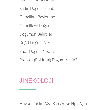
Kadın Doğum İstanbul
Gebelikte Beslenme
Gebelik ve Doğum
Doğumun Belirtileri
Doğal Doğum Nedir?
Suda Doğum Nedir?
Prenses (Epidural) Doğum Nedir?
JINEKOLOJİ
Hpv ve Rahim Ağzı Kanseri ve Hpv Aşısı