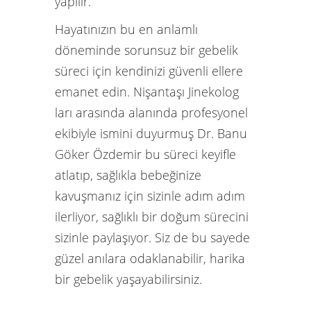
yapılır.
Hayatınızın bu en anlamlı
döneminde sorunsuz bir gebelik
süreci için kendinizi güvenli ellere
emanet edin. Nişantaşı Jinekolog
ları arasında alanında profesyonel
ekibiyle ismini duyurmuş Dr. Banu
Göker Özdemir bu süreci keyifle
atlatıp, sağlıkla bebeğinize
kavuşmanız için sizinle adım adım
ilerliyor, sağlıklı bir doğum sürecini
sizinle paylaşıyor. Siz de bu sayede
güzel anılara odaklanabilir, harika
bir gebelik yaşayabilirsiniz.