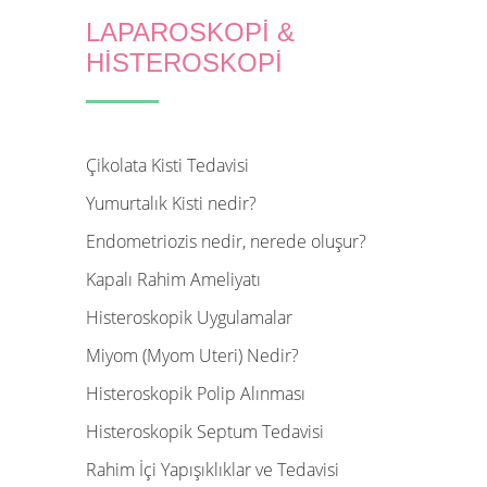
LAPAROSKOPİ &
HİSTEROSKOPİ
Çikolata Kisti Tedavisi
Yumurtalık Kisti nedir?
Endometriozis nedir, nerede oluşur?
Kapalı Rahim Ameliyatı
Histeroskopik Uygulamalar
Miyom (Myom Uteri) Nedir?
Histeroskopik Polip Alınması
Histeroskopik Septum Tedavisi
Rahim İçi Yapışıklıklar ve Tedavisi