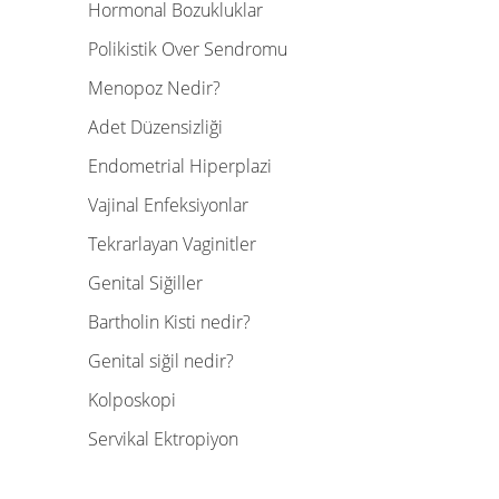
Hormonal Bozukluklar
Polikistik Over Sendromu
Menopoz Nedir?
Adet Düzensizliği
Endometrial Hiperplazi
Vajinal Enfeksiyonlar
Tekrarlayan Vaginitler
Genital Siğiller
Bartholin Kisti nedir?
Genital siğil nedir?
Kolposkopi
Servikal Ektropiyon