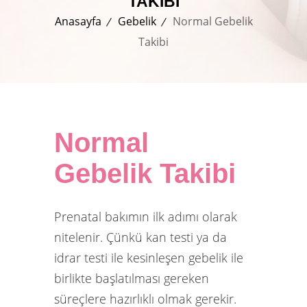
TAKIBI
Anasayfa
Gebelik
Normal Gebelik
Takibi
Normal
Gebelik Takibi
Prenatal bakımın ilk adımı olarak
nitelenir. Çünkü kan testi ya da
idrar testi ile kesinleşen gebelik ile
birlikte başlatılması gereken
süreçlere hazırlıklı olmak gerekir.