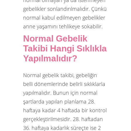
normal olmayan ya da istenmeyen
gebelikler sonlandırılmalıdır. Çünkü
normal kabul edilmeyen gebelikler
anne yaşamını tehlikeye sokabilir.
Normal Gebelik
Takibi Hangi Sıklıkla
Yapılmalıdır?
Normal gebelik takibi, gebeliğin
belli dönemlerinde belirli sıklıklarla
yapılmalıdır. Bunun için normal
şartlarda yapılan planlama 28.
haftaya kadar 4 haftada bir kontrol
gerçekleştirilmesidir. 28. haftadan
36. haftaya kadarlık süreçte ise 2