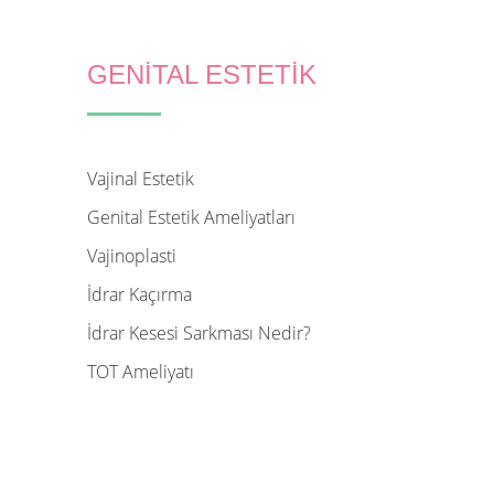
GENİTAL ESTETİK
Vajinal Estetik
Genital Estetik Ameliyatları
Vajinoplasti
İdrar Kaçırma
İdrar Kesesi Sarkması Nedir?
TOT Ameliyatı