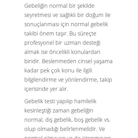
Gebeliğin normal bir şekilde
seyretmesi ve sağlıklı bir doğum ile
sonuçlanması için normal gebelik
takibi önem taşır. Bu süreçte
profesyonel bir uzman desteği
almak ise öncelikli konulardan
biridir. Beslenmeden cinsel yaşama
kadar pek çok konu ile ilgili
bilgilendirme ve yönlendirme, takip
içerisinde yer alır.
Gebelik testi yapılıp hamilelik
kesinleştiği zaman gebeliğin
normal, dış gebelik, boş gebelik vs.
olup olmadığı belirlenmelidir. Ve